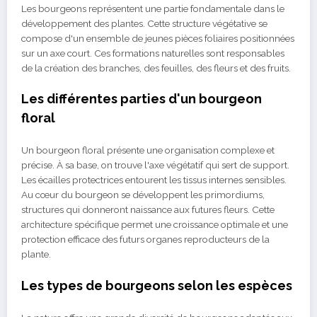
Les bourgeons représentent une partie fondamentale dans le
développement des plantes. Cette structure végétative se
compose d'un ensemble de jeunes pièces foliaires positionnées
sur un axe court. Ces formations naturelles sont responsables
de la création des branches, des feuilles, des fleurs et des fruits.
Les différentes parties d'un bourgeon
floral
Un bourgeon floral présente une organisation complexe et
précise. À sa base, on trouve l'axe végétatif qui sert de support.
Les écailles protectrices entourent les tissus internes sensibles.
Au cœur du bourgeon se développent les primordiums,
structures qui donneront naissance aux futures fleurs. Cette
architecture spécifique permet une croissance optimale et une
protection efficace des futurs organes reproducteurs de la
plante.
Les types de bourgeons selon les espèces