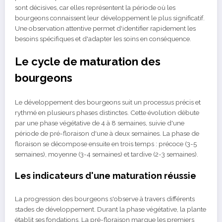
sont décisives, car elles représentent la période où les
bourgeons connaissent leur développement le plus significatif.
Une observation attentive permet d'identifier rapidement les
besoins spécifiques et d'adapter les soins en conséquence.
Le cycle de maturation des
bourgeons
Le développement des bourgeons suit un processus précis et
rythmé en plusieurs phases distinctes. Cette évolution débute
par une phase végétative de 4 à 8 semaines, suivie d'une
période de pré-floraison d'une à deux semaines. La phase de
floraison se décompose ensuite en trois temps : précoce (3-5
semaines), moyenne (3-4 semaines) et tardive (2-3 semaines).
Les indicateurs d'une maturation réussie
La progression des bourgeons s'observe à travers différents
stades de développement. Durant la phase végétative, la plante
établit ses fondations. La pré-floraison marque les premiers