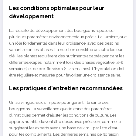
Les conditions optimales pour leur
développement
La réussite du développement des bourgeons repose sur
plusieurs paramètres environnementaux précis. La lumière joue
un rôle fondamental dans leur croissance, avec des besoins
variant selon les phases. La nutrition constitue un autre facteur
clé : les plantes requièrent des nutriments adaptés pendant les
différentes étapes, notamment lors des phases végétative (4-8
semaines) et de pré-floraison (1-2 semaines). L'hydratation doit
être régulière et mesurée pour favoriser une croissance saine.
Les pratiques d'entretien recommandées
Un suivi rigoureux s'impose pour garantir la santé des
bourgeons. La surveillance quotidienne des paramètres
climatiques permet d'ajuster les conditions de culture. Les
apports nutritifs doivent être dosés avec précision, comme le
suggèrent les experts avec une base de 2 mL par litre d'eau
pour les compléments. Les dernières semaines de floraison