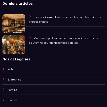
Derniers articles
Les équipements indispensables pour les traiteurs
professionnels
Comment profiter pleinement de la foire aux vins
d’automne pour dénicher des pépites
Nos catégories
Actu
Entreprise
Famille
Finance