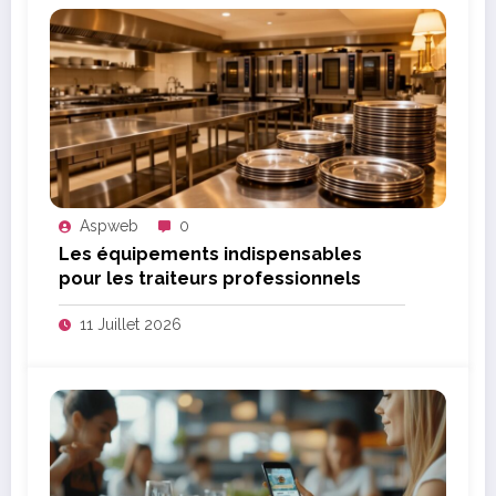
Aspweb
0
Les équipements indispensables
pour les traiteurs professionnels
11 Juillet 2026