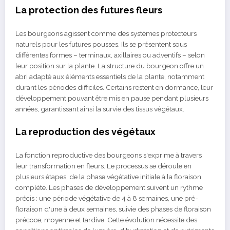
La protection des futures fleurs
Les bourgeons agissent comme des systèmes protecteurs
naturels pour les futures pousses. Ils se présentent sous
différentes formes – terminaux, axillaires ou adventifs – selon
leur position sur la plante. La structure du bourgeon offre un
abri adapté aux éléments essentiels de la plante, notamment
durant les périodes difficiles. Certains restent en dormance, leur
développement pouvant être mis en pause pendant plusieurs
années, garantissant ainsi la survie des tissus végétaux.
La reproduction des végétaux
La fonction reproductive des bourgeons s'exprime à travers
leur transformation en fleurs. Le processus se déroule en
plusieurs étapes, de la phase végétative initiale à la floraison
complète. Les phases de développement suivent un rythme
précis : une période végétative de 4 à 8 semaines, une pré-
floraison d'une à deux semaines, suivie des phases de floraison
précoce, moyenne et tardive. Cette évolution nécessite des