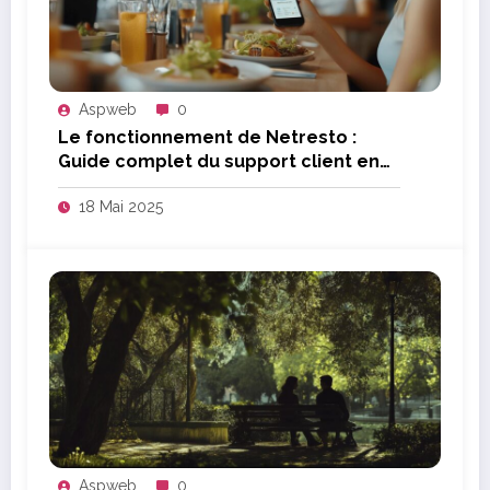
Aspweb
0
Le fonctionnement de Netresto :
Guide complet du support client en
restauration
18 Mai 2025
Aspweb
0