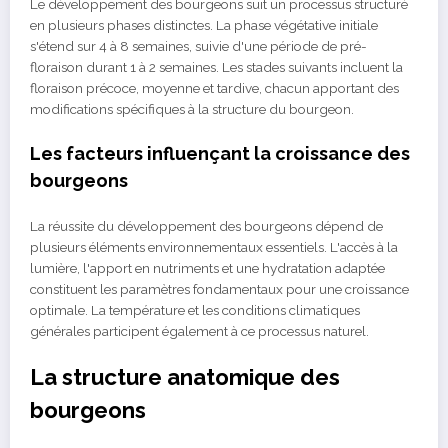
Le développement des bourgeons suit un processus structuré
en plusieurs phases distinctes. La phase végétative initiale
s'étend sur 4 à 8 semaines, suivie d'une période de pré-
floraison durant 1 à 2 semaines. Les stades suivants incluent la
floraison précoce, moyenne et tardive, chacun apportant des
modifications spécifiques à la structure du bourgeon.
Les facteurs influençant la croissance des
bourgeons
La réussite du développement des bourgeons dépend de
plusieurs éléments environnementaux essentiels. L'accès à la
lumière, l'apport en nutriments et une hydratation adaptée
constituent les paramètres fondamentaux pour une croissance
optimale. La température et les conditions climatiques
générales participent également à ce processus naturel.
La structure anatomique des
bourgeons