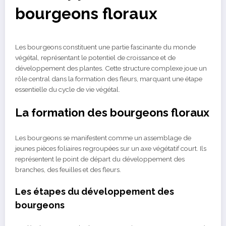
bourgeons floraux
Les bourgeons constituent une partie fascinante du monde
végétal, représentant le potentiel de croissance et de
développement des plantes. Cette structure complexe joue un
rôle central dans la formation des fleurs, marquant une étape
essentielle du cycle de vie végétal.
La formation des bourgeons floraux
Les bourgeons se manifestent comme un assemblage de
jeunes pièces foliaires regroupées sur un axe végétatif court. Ils
représentent le point de départ du développement des
branches, des feuilles et des fleurs.
Les étapes du développement des
bourgeons