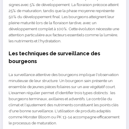
signes avec 5% de développement. La floraison précoce atteint
25% de maturation, tandis que la phase moyenne représente
50% du développement final. Les bourgeons atteignent leur
pleine maturité lors de la floraison tardive, avec un
développement complet à 100%. Cette évolution nécessite une
attention particulière aux facteurs essentiels comme la lumière,
les nutriments et l'hydratation.
Les techniques de surveillance des
bourgeons
La surveillance attentive des bourgeons implique l'observation
minutieuse de leur structure. Un bourgeon sain présente un
ensemble de jeunes pièces foliaires sur un axe végétatif court.
L'examen régulier permet d'identifier trois types distincts : les
bourgeons terminaux, axillaires et adventifs. Le contrôle du
climat et l'ajustement des nutriments constituent les points clés
d'une bonne surveillance. L'utilisation de produits adaptés
comme Monster Bloom ou PK 13-14 accompagne efficacement
le processus de maturation.