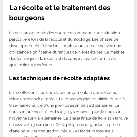
La récolte et le traitement des
bourgeons
La gestion optimale des bourgeons demande une attention
particulière lors de la récolte et du stockage. Les phases de
développement s'étendent sur plusieurs semaines, avec une
croissance significative durant les dernières étapes. La maîtrise
des techniques de récolte et de conservation détermine la
qualité finale des fleurs.
Les techniques de récolte adaptées
La récolte constitue une étape fondamentale qui s'effectue
selon un calendrier précis. La phase végétative initiale dure 4 à
8 semaines, suivie d'une pré-floraison de 1 à 2 semaines. La
floraison précoce s'étend sur 3 à 5 semaines, puis la floraison
moyenne sur 3 à 4 semaines. La phase finale de floraison tardive
nécessite 2 à 3 semaines. Cette progression graduelle permet
d'atteindre une maturation idéale. Les facteurs essentiels