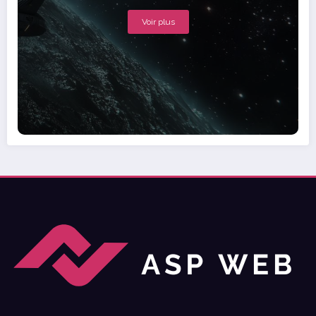
Voir plus