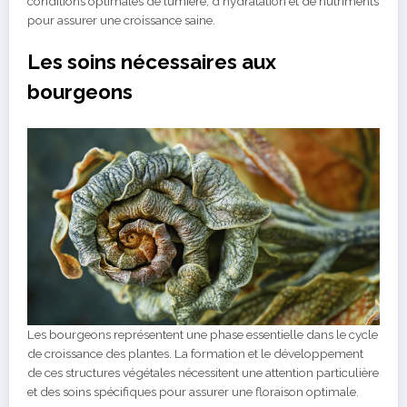
conditions optimales de lumière, d'hydratation et de nutriments
pour assurer une croissance saine.
Les soins nécessaires aux
bourgeons
Les bourgeons représentent une phase essentielle dans le cycle
de croissance des plantes. La formation et le développement
de ces structures végétales nécessitent une attention particulière
et des soins spécifiques pour assurer une floraison optimale.