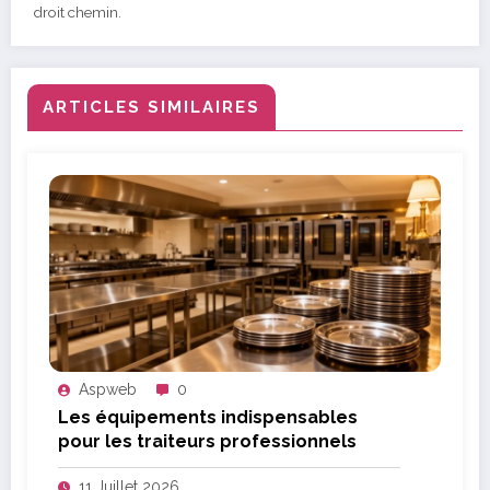
droit chemin.
ARTICLES SIMILAIRES
Aspweb
0
Les équipements indispensables
pour les traiteurs professionnels
11 Juillet 2026