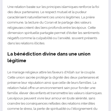
Une relation basée sur les principes islamiques renforce la foi
des deux partenaires. Le respect mutuel et la pudeur
caractérisent naturellement ces unions légitimes. La prière
commune, la lecture du Coran et le partage des valeurs
religieuses créent des liens profonds entre les époux. Cette
dimension spirituelle partagée permet d'éviter les sentiments
négatifs comme la culpabilité ou l'anxiété, souvent présents
dans les relations illicites.
La bénédiction divine dans une union
légitime
Le mariage religieux attire les faveurs d'Allah sur le couple.
Cette union sacrée protège la dignité des deux partenaires et
préserve leur réputation ainsi que celle de leurs familles. La
relation halal offre un environnement sain pour fonder une
famille, élever des enfants et transmettre les valeurs islamiques.
Les époux peuvent vivre leur amour en toute sérénité, sans
craindre les conséquences néfastes des relations interdites
comme le stress, la perte de spiritualité ou l'éloignement du