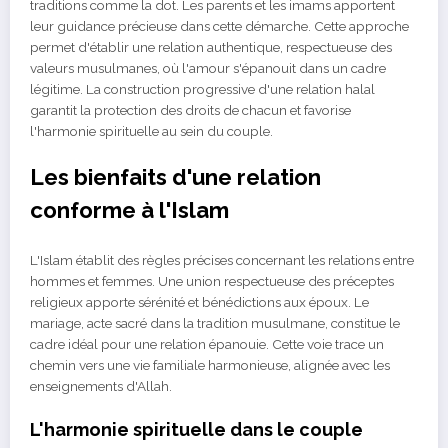
traditions comme la dot. Les parents et les imams apportent
leur guidance précieuse dans cette démarche. Cette approche
permet d'établir une relation authentique, respectueuse des
valeurs musulmanes, où l'amour s'épanouit dans un cadre
légitime. La construction progressive d'une relation halal
garantit la protection des droits de chacun et favorise
l'harmonie spirituelle au sein du couple.
Les bienfaits d'une relation
conforme à l'Islam
L'Islam établit des règles précises concernant les relations entre
hommes et femmes. Une union respectueuse des préceptes
religieux apporte sérénité et bénédictions aux époux. Le
mariage, acte sacré dans la tradition musulmane, constitue le
cadre idéal pour une relation épanouie. Cette voie trace un
chemin vers une vie familiale harmonieuse, alignée avec les
enseignements d'Allah.
L'harmonie spirituelle dans le couple