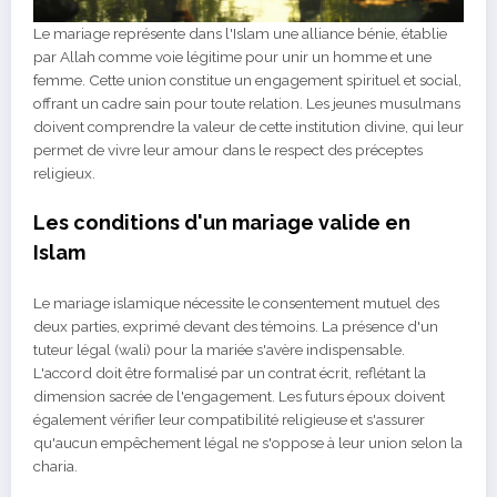
Le mariage représente dans l'Islam une alliance bénie, établie
par Allah comme voie légitime pour unir un homme et une
femme. Cette union constitue un engagement spirituel et social,
offrant un cadre sain pour toute relation. Les jeunes musulmans
doivent comprendre la valeur de cette institution divine, qui leur
permet de vivre leur amour dans le respect des préceptes
religieux.
Les conditions d'un mariage valide en
Islam
Le mariage islamique nécessite le consentement mutuel des
deux parties, exprimé devant des témoins. La présence d'un
tuteur légal (wali) pour la mariée s'avère indispensable.
L'accord doit être formalisé par un contrat écrit, reflétant la
dimension sacrée de l'engagement. Les futurs époux doivent
également vérifier leur compatibilité religieuse et s'assurer
qu'aucun empêchement légal ne s'oppose à leur union selon la
charia.