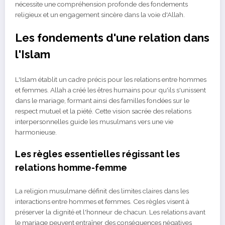
nécessite une compréhension profonde des fondements
religieux et un engagement sincère dans la voie d'Allah.
Les fondements d'une relation dans
l'Islam
L'Islam établit un cadre précis pour les relations entre hommes
et femmes. Allah a créé les êtres humains pour qu'ils s'unissent
dans le mariage, formant ainsi des familles fondées sur le
respect mutuel et la piété. Cette vision sacrée des relations
interpersonnelles guide les musulmans vers une vie
harmonieuse.
Les règles essentielles régissant les
relations homme-femme
La religion musulmane définit des limites claires dans les
interactions entre hommes et femmes. Ces règles visent à
préserver la dignité et l'honneur de chacun. Les relations avant
le mariage peuvent entraîner des conséquences négatives