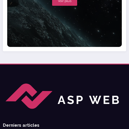
Voir plus
Derniers articles