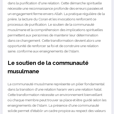
dans la purification d'une relation. Cette démarche spirituelle
nécessite une reconnaissance profonde des erreurs passées et
un engagement ferme envers Allah. La pratique régulière de la
prière, la lecture du Coran et les invocations renforcent ce
processus de purification. Le soutien de la communauté
musulmane et la compréhension des implications spirituelles
permettent aux personnes de maintenir leur détermination
dans ce changement. Cette transformation devient alors une
opportunité de renforcer sa foi et de construire une relation
saine, conforme aux enseignements de l'Islam.
Le soutien de la communauté
musulmane
La communauté musulmane représente un pilier fondamental
dans la transition d'une relation haram vers une relation halal.
Cette transformation nécessite un environnement bienveillant
où chaque membre peut trouver sa place et être guidé selon les
enseignements de l'Islam. La présence d'une communauté
solide permet d'établir un cadre propice au respect des valeurs