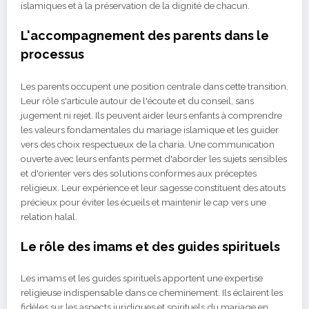
islamiques et à la préservation de la dignité de chacun.
L'accompagnement des parents dans le
processus
Les parents occupent une position centrale dans cette transition.
Leur rôle s'articule autour de l'écoute et du conseil, sans
jugement ni rejet. Ils peuvent aider leurs enfants à comprendre
les valeurs fondamentales du mariage islamique et les guider
vers des choix respectueux de la charia. Une communication
ouverte avec leurs enfants permet d'aborder les sujets sensibles
et d'orienter vers des solutions conformes aux préceptes
religieux. Leur expérience et leur sagesse constituent des atouts
précieux pour éviter les écueils et maintenir le cap vers une
relation halal.
Le rôle des imams et des guides spirituels
Les imams et les guides spirituels apportent une expertise
religieuse indispensable dans ce cheminement. Ils éclairent les
fidèles sur les aspects juridiques et spirituels du mariage en