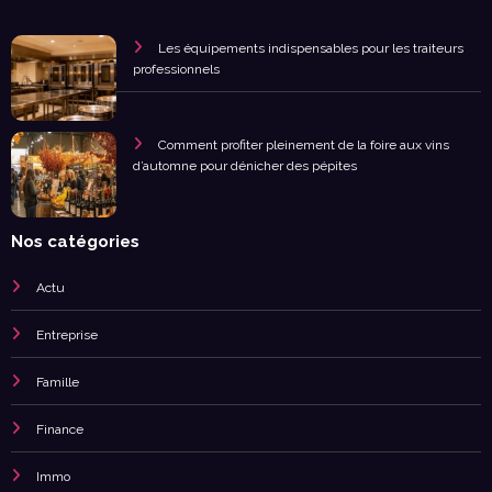
Les équipements indispensables pour les traiteurs
professionnels
Comment profiter pleinement de la foire aux vins
d’automne pour dénicher des pépites
Nos catégories
Actu
Entreprise
Famille
Finance
Immo