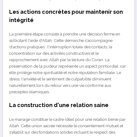
Les actions concrètes pour maintenir son
intégrité
La première étape consiste à prendre une décision ferme en
sollicitant l'aide d'Allah. Cette démarche s'accompagne
d'actions pratiques : l'interruption totale des contacts, la
concentration sur des activités constructives et le
rapprochement avec Allah par la lecture du Coran. La
préservation de la pudeur représente un aspect primordial, car
elle protège notre spiritualité et notre réputation familiale. Le
stress, l'anxiété et le sentiment de culpabilité diminuent
naturellement lors du retour vers une vie conforme aux
préceptes islamiques.
La construction d'une relation saine
Le mariage constitue le cadre idéal pour une relation bénie par
Allah. Cette union sacrée nécessite le consentement mutuel et
s'établit sur des fondations solides incluant le respect des