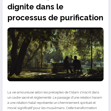
dignite dans le
processus de purification
La vie amoureuse selon les préceptes de l'Islam s'inscrit dans
un cadre sacré et réglementé. Le passage d'une relation haram
à une relation halal représente un cheminement spirituel et
moral significatif pour les musulmans. Cette transformation