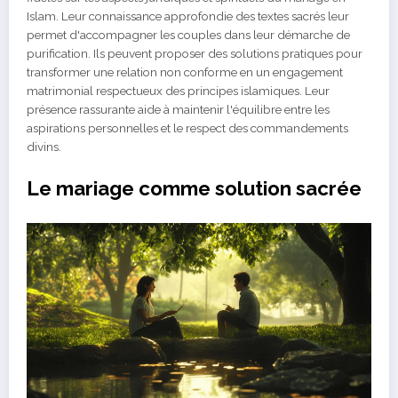
Islam. Leur connaissance approfondie des textes sacrés leur
permet d'accompagner les couples dans leur démarche de
purification. Ils peuvent proposer des solutions pratiques pour
transformer une relation non conforme en un engagement
matrimonial respectueux des principes islamiques. Leur
présence rassurante aide à maintenir l'équilibre entre les
aspirations personnelles et le respect des commandements
divins.
Le mariage comme solution sacrée