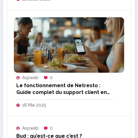
Aspweb
0
Le fonctionnement de Netresto :
Guide complet du support client en
restauration
18 Mai 2025
Aspweb
0
Bud : qu’est-ce que c’est ?