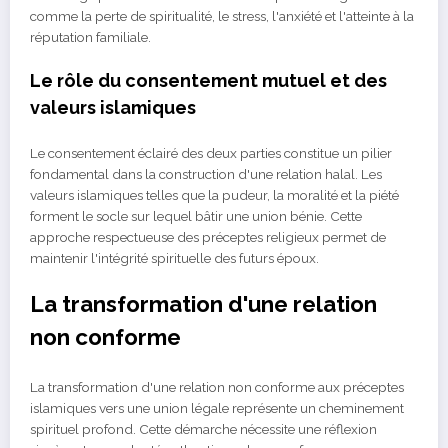
comme la perte de spiritualité, le stress, l'anxiété et l'atteinte à la
réputation familiale.
Le rôle du consentement mutuel et des
valeurs islamiques
Le consentement éclairé des deux parties constitue un pilier
fondamental dans la construction d'une relation halal. Les
valeurs islamiques telles que la pudeur, la moralité et la piété
forment le socle sur lequel bâtir une union bénie. Cette
approche respectueuse des préceptes religieux permet de
maintenir l'intégrité spirituelle des futurs époux.
La transformation d'une relation
non conforme
La transformation d'une relation non conforme aux préceptes
islamiques vers une union légale représente un cheminement
spirituel profond. Cette démarche nécessite une réflexion