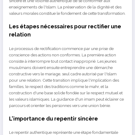
sincère et une volonté authentique de se conformer aux
enseignements de l'Islam. La préservation de la dignité et des
valeurs morales constitue le fondement de cette transformation.
Les étapes nécessaires pour rectifier une
relation
Le processus de rectification commence par une prise de
conscience des actions non conformes. La première action
consiste à interrompre tout contact inapproprié. Les jeunes
musulmans doivent ensuite entreprendre une démarche
constructive vers le mariage, seul cadre autorisé par l'Islam
pour une relation. Cette transition implique l'implication des
familles, le respect des traditions comme le mahr, et la
construction d'une base solide fondée sur le respect mutuel et
les valeurs islamiques. La guidance d'un imam peut éclairer ce
parcours et orienter les personnes vers une union bénie.
L'importance du repentir sincère
Le repentir authentique représente une étape fondamentale