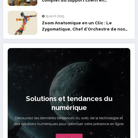
restauration
15 avril 2025
Zoom Anatomique en un Clic : Le
Zygomatique, Chef d’Orchestre de nos
Expressions
Solutions et tendances du
numérique
Découvrez les dernières tendances du web, de la technologie et
des solutions numériques pour optimiser votre présence en ligne.