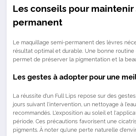
Les conseils pour maintenir
permanent
Le maquillage semi-permanent des lèvres nécess
résultat optimal et durable. Une bonne routine
permet de préserver la pigmentation et la beaut
Les gestes à adopter pour une mei
La réussite d'un Full Lips repose sur des geste
jours suivant l'intervention, un nettoyage à l'eau
recommandés. L'exposition au soleil et l'applic
période. Ces précautions favorisent une cicatri
pigments. À noter qu'une perte naturelle d'envi