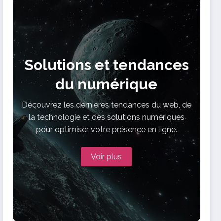
Solutions et tendances
du numérique
Découvrez les dernières tendances du web, de
la technologie et des solutions numériques
pour optimiser votre présence en ligne.
Voir plus