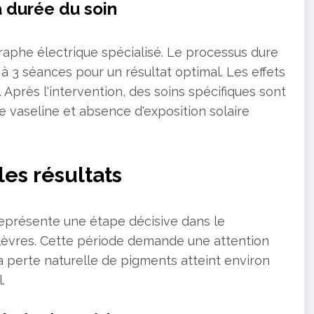
 durée du soin
raphe électrique spécialisé. Le processus dure
 3 séances pour un résultat optimal. Les effets
. Après l'intervention, des soins spécifiques sont
e vaseline et absence d'exposition solaire
les résultats
 représente une étape décisive dans le
èvres. Cette période demande une attention
La perte naturelle de pigments atteint environ
.