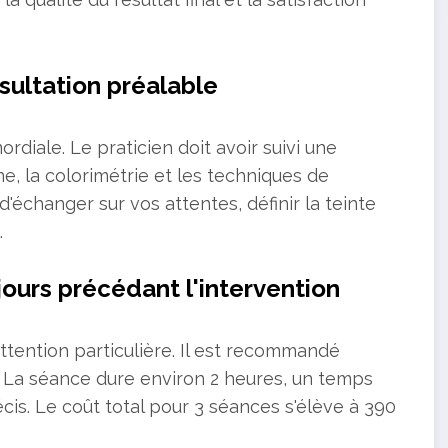
sultation préalable
ordiale. Le praticien doit avoir suivi une
e, la colorimétrie et les techniques de
'échanger sur vos attentes, définir la teinte
.
ours précédant l'intervention
attention particulière. Il est recommandé
. La séance dure environ 2 heures, un temps
écis. Le coût total pour 3 séances s'élève à 390