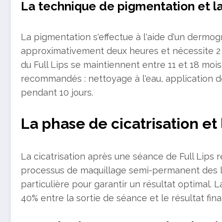
La technique de pigmentation et la
La pigmentation s'effectue à l'aide d'un dermog
approximativement deux heures et nécessite 2 à
du Full Lips se maintiennent entre 11 et 18 mois
recommandés : nettoyage à l'eau, application d
pendant 10 jours.
La phase de cicatrisation et 
La cicatrisation après une séance de Full Lips
processus de maquillage semi-permanent des l
particulière pour garantir un résultat optimal. 
40% entre la sortie de séance et le résultat final