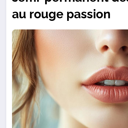
au rouge passion