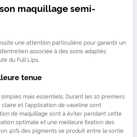
 son maquillage semi-
ite une attention particulière pour garantir un
 d'entretien associée à des soins adaptés
é du Full Lips.
lleure tenue
s simples mais essentiels. Durant les 10 premiers
 claire et l'application de vaseline sont
ation de maquillage sont à éviter pendant cette
sation optimale et une meilleure fixation des
ron 40% des pigments se produit entre la sortie