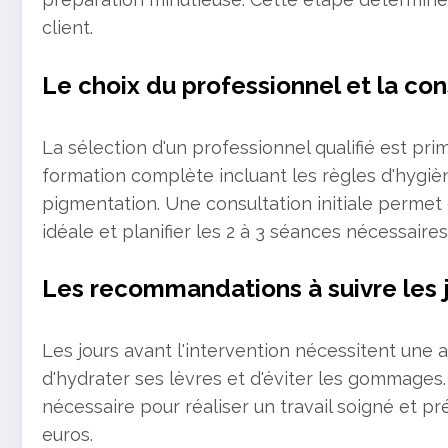
client.
Le choix du professionnel et la con
La sélection d'un professionnel qualifié est prim
formation complète incluant les règles d'hygièn
pigmentation. Une consultation initiale permet d
idéale et planifier les 2 à 3 séances nécessaires
Les recommandations à suivre les j
Les jours avant l'intervention nécessitent une 
d'hydrater ses lèvres et d'éviter les gommages
nécessaire pour réaliser un travail soigné et pr
euros.