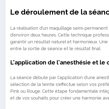
Le déroulement de la séanc
La réalisation d'un maquillage semi-permanent 
d'environ deux heures. Cette technique profes
garantir un résultat naturel et harmonieux. Un
entre la sortie de séance et le résultat final.
L'application de l'anesthésie et le 
La séance débute par l'application d'une anesth
sélection de la teinte s'effectue selon vos préf
Pink ou Rouge. Cette étape fondamentale intèg
et de vos souhaits pour créer une harmonie ave