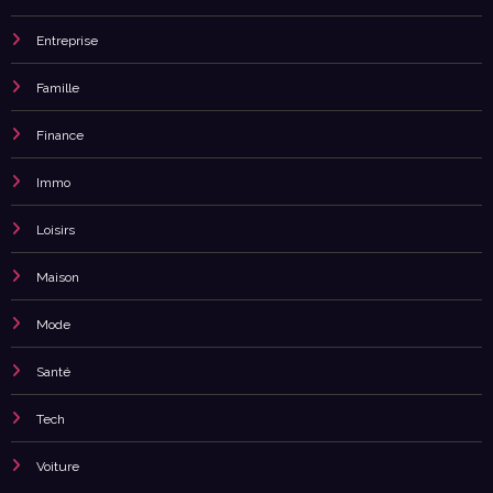
Entreprise
Famille
Finance
Immo
Loisirs
Maison
Mode
Santé
Tech
Voiture