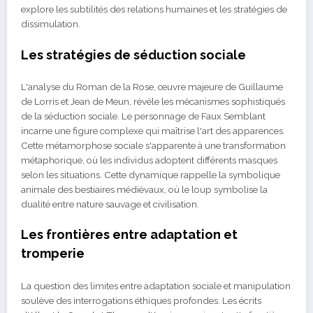
explore les subtilités des relations humaines et les stratégies de
dissimulation.
Les stratégies de séduction sociale
L'analyse du Roman de la Rose, œuvre majeure de Guillaume
de Lorris et Jean de Meun, révèle les mécanismes sophistiqués
de la séduction sociale. Le personnage de Faux Semblant
incarne une figure complexe qui maîtrise l'art des apparences.
Cette métamorphose sociale s'apparente à une transformation
métaphorique, où les individus adoptent différents masques
selon les situations. Cette dynamique rappelle la symbolique
animale des bestiaires médiévaux, où le loup symbolise la
dualité entre nature sauvage et civilisation.
Les frontières entre adaptation et
tromperie
La question des limites entre adaptation sociale et manipulation
soulève des interrogations éthiques profondes. Les écrits