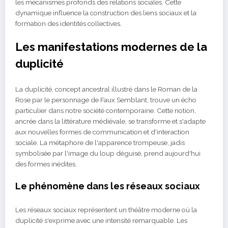
les mécanismes profonds des relations sociales. Cette
dynamique influence la construction des liens sociaux et la
formation des identités collectives.
Les manifestations modernes de la
duplicité
La duplicité, concept ancestral illustré dans le Roman de la
Rose par le personnage de Faux Semblant, trouve un écho
particulier dans notre société contemporaine. Cette notion,
ancrée dans la littérature médiévale, se transforme et s'adapte
aux nouvelles formes de communication et d'interaction
sociale. La métaphore de l'apparence trompeuse, jadis
symbolisée par l'image du loup déguisé, prend aujourd'hui
des formes inédites.
Le phénomène dans les réseaux sociaux
Les réseaux sociaux représentent un théâtre moderne où la
duplicité s'exprime avec une intensité remarquable. Les