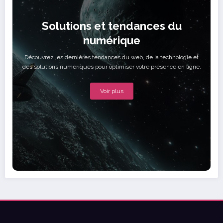
Solutions et tendances du
numérique
Découvrez les dernières tendances du web, de la technologie et
des solutions numériques pour optimiser votre présence en ligne.
Voir plus