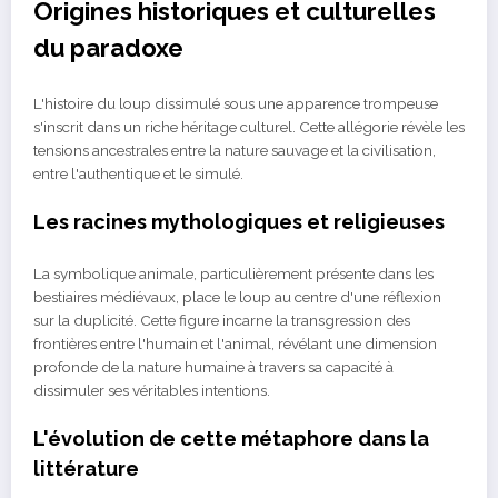
Origines historiques et culturelles
du paradoxe
L'histoire du loup dissimulé sous une apparence trompeuse
s'inscrit dans un riche héritage culturel. Cette allégorie révèle les
tensions ancestrales entre la nature sauvage et la civilisation,
entre l'authentique et le simulé.
Les racines mythologiques et religieuses
La symbolique animale, particulièrement présente dans les
bestiaires médiévaux, place le loup au centre d'une réflexion
sur la duplicité. Cette figure incarne la transgression des
frontières entre l'humain et l'animal, révélant une dimension
profonde de la nature humaine à travers sa capacité à
dissimuler ses véritables intentions.
L'évolution de cette métaphore dans la
littérature