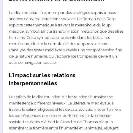
La dissimulation s'exprime par des stratégies sophistiquées
ancrées dans les interactions sociales. Le Roman de la Rose
explore cette thématique à travers la métaphore du loup
masqué, symbolisant la transformation métaphorique des êtres
humains. Cette symbolique, présente dans les bestiaires
médiévaux, illustre la complexité des rapports sociaux.
L'analyse des textes médiévaux révèle une compréhension fine
de la nature humaine, où l'apparence trompeuse devient un
outil de navigation sociale.
L'impact sur les relations
interpersonnelles
Les effets de la dissimulation sur les relations humaines se
manifestent à différents niveaux. La littérature médiévale, à
travers la satire religieuse et les débats sociaux, met en lumière
les conséquences de ces comportements sur la cohésion
sociale. Les écrits d'Albert le Grand et de Thomas d'Aquin
examinent la frontière entre l'humanité et l'animalité, révélant