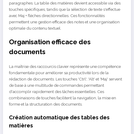
paragraphes. La table des matières devient accessible via des
touches spécifiques, tandis que la sélection de texte s'effectue
avec Maj + flèches directionnelles. Ces fonctionnalités
permettent une gestion efficace des notes et une organisation
optimale du contenu textuel.
Organisation efficace des
documents
La maîtrise des raccourcis clavier représente une compétence
fondamentale pour améliorer sa productivité lors de la
rédaction de documents. Les touches 'Ctrl', 'Alt' et 'Maj' servent
de base à une multitude de commandes permettant
d'accomplir rapidement des tâches essentielles. Ces
combinaisons de touches facilitent la navigation, la mise en
forme et la structuration des documents.
Création automatique des tables des
matières