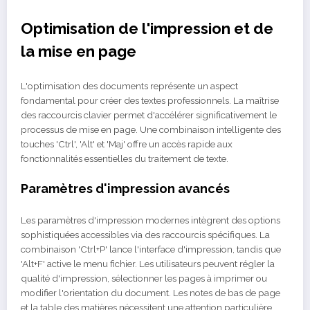
Optimisation de l'impression et de
la mise en page
L'optimisation des documents représente un aspect
fondamental pour créer des textes professionnels. La maîtrise
des raccourcis clavier permet d'accélérer significativement le
processus de mise en page. Une combinaison intelligente des
touches 'Ctrl', 'Alt' et 'Maj' offre un accès rapide aux
fonctionnalités essentielles du traitement de texte.
Paramètres d'impression avancés
Les paramètres d'impression modernes intègrent des options
sophistiquées accessibles via des raccourcis spécifiques. La
combinaison 'Ctrl+P' lance l'interface d'impression, tandis que
'Alt+F' active le menu fichier. Les utilisateurs peuvent régler la
qualité d'impression, sélectionner les pages à imprimer ou
modifier l'orientation du document. Les notes de bas de page
et la table des matières nécessitent une attention particulière