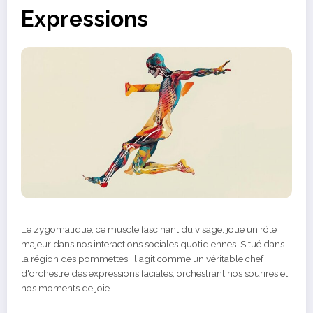
Expressions
Le zygomatique, ce muscle fascinant du visage, joue un rôle
majeur dans nos interactions sociales quotidiennes. Situé dans
la région des pommettes, il agit comme un véritable chef
d'orchestre des expressions faciales, orchestrant nos sourires et
nos moments de joie.