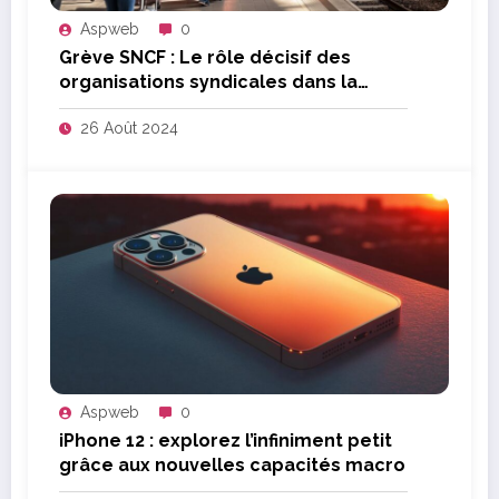
Aspweb
0
Grève SNCF : Le rôle décisif des
organisations syndicales dans la
résolution du conflit
26 Août 2024
Aspweb
0
iPhone 12 : explorez l’infiniment petit
grâce aux nouvelles capacités macro