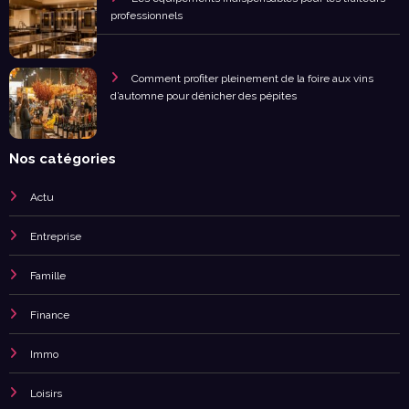
professionnels
Comment profiter pleinement de la foire aux vins
d’automne pour dénicher des pépites
Nos catégories
Actu
Entreprise
Famille
Finance
Immo
Loisirs