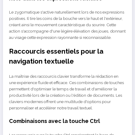
Le zygomatique s'active naturellement lors de nos expressions
positives. Il tire les coins de la bouche vers le haut et l'extérieur,
créant ainsi le mouvement caractéristique du sourire. Cette
action s'accompagne d'une légère élévation des joues, donnant
au visage cette expression rayonnante si reconnaissable.
Raccourcis essentiels pour la
navigation textuelle
La maîtrise des raccourcis clavier transforme la rédaction en
une expérience fluide et efficace. Ces combinaisons de touches
permettent d'optimiser le temps de travail et d'améliorer la
productivité lors de la création ou l'édition de documents. Les
claviers modernes offrent une multitude d'options pour
personnaliser et accélérer notre travail textuel.
Combinaisons avec la touche Ctrl
Les raccourcis avec la touche Ctrl représentent la base de