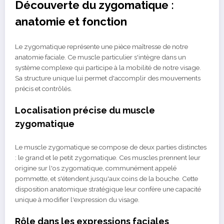
Découverte du zygomatique :
anatomie et fonction
Le zygomatique représente une pièce maîtresse de notre
anatomie faciale. Ce muscle particulier s'intègre dans un
système complexe qui participe à la mobilité de notre visage.
Sa structure unique lui permet d'accomplir des mouvements
précis et contrôlés.
Localisation précise du muscle
zygomatique
Le muscle zygomatique se compose de deux parties distinctes
: le grand et le petit zygomatique. Ces muscles prennent leur
origine sur l'os zygomatique, communément appelé
pommette, et s'étendent jusqu'aux coins de la bouche. Cette
disposition anatomique stratégique leur confère une capacité
unique à modifier l'expression du visage.
Rôle dans les expressions faciales