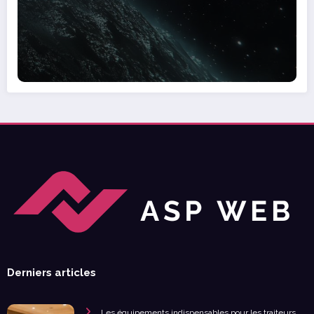
Derniers articles
Les équipements indispensables pour les traiteurs