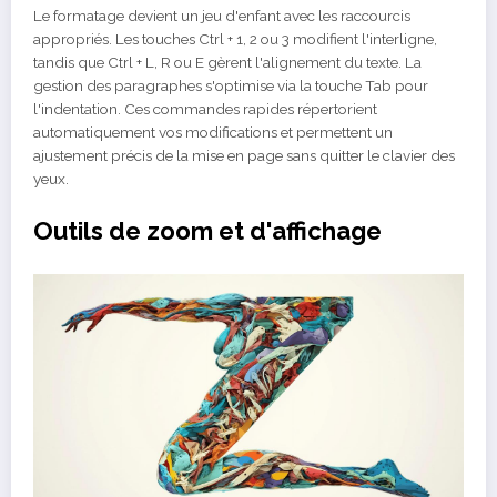
Le formatage devient un jeu d'enfant avec les raccourcis
appropriés. Les touches Ctrl + 1, 2 ou 3 modifient l'interligne,
tandis que Ctrl + L, R ou E gèrent l'alignement du texte. La
gestion des paragraphes s'optimise via la touche Tab pour
l'indentation. Ces commandes rapides répertorient
automatiquement vos modifications et permettent un
ajustement précis de la mise en page sans quitter le clavier des
yeux.
Outils de zoom et d'affichage