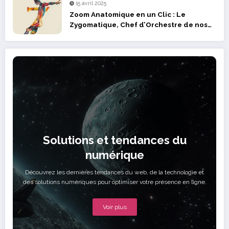
15 avril 2025
Zoom Anatomique en un Clic : Le
Zygomatique, Chef d’Orchestre de nos
Expressions
Solutions et tendances du
numérique
Découvrez les dernières tendances du web, de la technologie et
des solutions numériques pour optimiser votre présence en ligne.
Voir plus