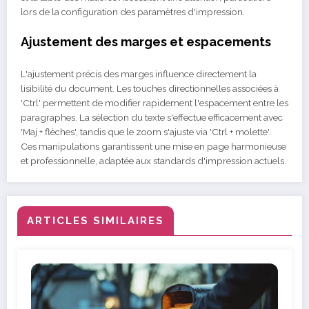
lors de la configuration des paramètres d'impression.
Ajustement des marges et espacements
L'ajustement précis des marges influence directement la
lisibilité du document. Les touches directionnelles associées à
'Ctrl' permettent de modifier rapidement l'espacement entre les
paragraphes. La sélection du texte s'effectue efficacement avec
'Maj + flèches', tandis que le zoom s'ajuste via 'Ctrl + molette'.
Ces manipulations garantissent une mise en page harmonieuse
et professionnelle, adaptée aux standards d'impression actuels.
ARTICLES SIMILAIRES