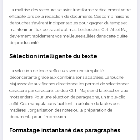
La maîtrise des raccourcis clavier transforme radicalement votre
efficacité lors de la rédaction de documents. Ces combinaisons
de touches s'avèrent indispensables pour gagner du temps et
maintenir un flux de travail optimal. Les touches Ctrl, Alt et Maj
deviennent rapidement vos meilleures alliées dans cette quête
de productivité.
Sélection intelligente du texte
La sélection de texte s'effectue avec une simplicité
déconcertante grâce aux combinaisons adaptées. La touche
Maj associée aux flèches directionnelles permet de sélectionner
caractère par caractère. Le duo Ctrl + Maj étend la sélection aux
mots entiers. Pour une sélection de paragraphe, un triple-clic
suffit. Ces manipulations facilitent la création de tables des
matières, l'organisation des notes ou la préparation de
documents pour l'impression.
Formatage instantané des paragraphes