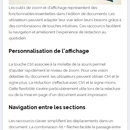
Les outils de zoom et d'affichage représentent des
fonctionnalités essentielles dans l'édition de documents. Les
utilisateurs peuvent adapter leur vue selon leurs besoins grâce à
des combinaisons de touches intuitives. Ces raccourcis facilitent
la navigation et améliorent l'expérience de rédaction au
quotidien.
Personnalisation de l'affichage
La touche Ctrl associée à la molette de la souris permet
d'ajuster rapidement le niveau de zoom. Pour une vision
détaillée du document, les utilisateurs peuvent utiliser Ctrl et le
signe plus. La réduction s'effectue avec Ctrl et le signe moins.
Cette flexibilité s'avère particulièrement utile lors de la relecture
ou de la mise en page d'un document avant impression.
Navigation entre les sections
Les raccourcis clavier simplifient les déplacements dans un
document. La combinaison Alt + flèches facilite le passage entre